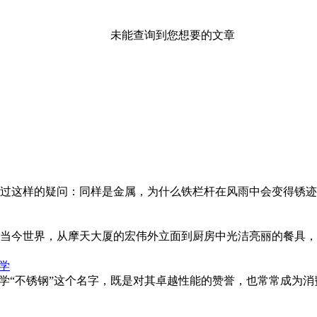
未能查询到您想要的文章
过这样的疑问：同样是金属，为什么铁栏杆在风雨中会变得锈迹
当今世界，从摩天大厦的宏伟外立面到厨房中光洁亮丽的餐具，
学
科学“不锈钢”这个名字，既是对其卓越性能的赞誉，也常常成为