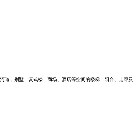
河道，别墅、复式楼、商场、酒店等空间的楼梯、阳台、走廊及平