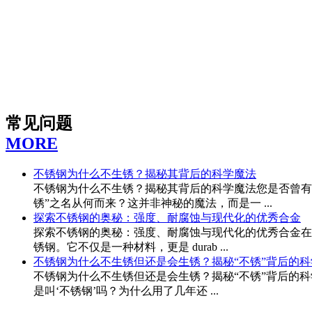
常见问题
MORE
不锈钢为什么不生锈？揭秘其背后的科学魔法
不锈钢为什么不生锈？揭秘其背后的科学魔法您是否曾有
锈”之名从何而来？这并非神秘的魔法，而是一 ...
探索不锈钢的奥秘：强度、耐腐蚀与现代化的优秀合金
探索不锈钢的奥秘：强度、耐腐蚀与现代化的优秀合金在
锈钢。它不仅是一种材料，更是 durab ...
不锈钢为什么不生锈但还是会生锈？揭秘“不锈”背后的科
不锈钢为什么不生锈但还是会生锈？揭秘“不锈”背后的
是叫‘不锈钢’吗？为什么用了几年还 ...