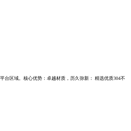
台区域。核心优势：卓越材质，历久弥新： 精选优质304不