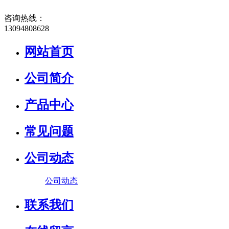
咨询热线：
13094808628
网站首页
公司简介
产品中心
常见问题
公司动态
公司动态
联系我们