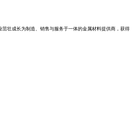
业茁壮成长为制造、销售与服务于一体的金属材料提供商，获得