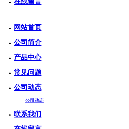
在线留言
网站首页
公司简介
产品中心
常见问题
公司动态
公司动态
联系我们
在线留言