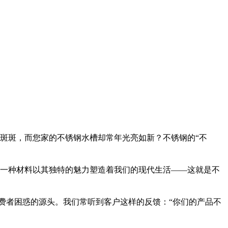
斑斑，而您家的不锈钢水槽却常年光亮如新？不锈钢的“不
一种材料以其独特的魅力塑造着我们的现代生活——这就是不
消费者困惑的源头。我们常听到客户这样的反馈：“你们的产品不