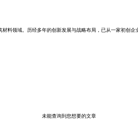
筑材料领域。历经多年的创新发展与战略布局，已从一家初创企
未能查询到您想要的文章