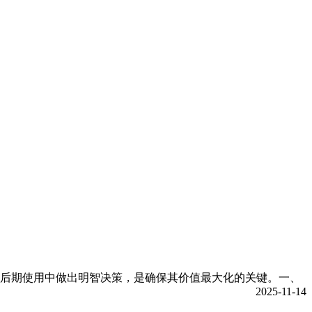
后期使用中做出明智决策，是确保其价值最大化的关键。一、
2025-11-14