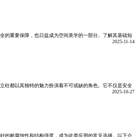
全的重要保障，也日益成为空间美学的一部分。了解其基础知
2025-11-14
立柱都以其独特的魅力扮演着不可或缺的角色。它不仅是安全
2025-10-27
好的耐腐蚀性和结构强度，成为此类应用的常见选择。以下介