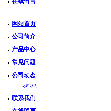
在线留言
网站首页
公司简介
产品中心
常见问题
公司动态
公司动态
联系我们
在线留言