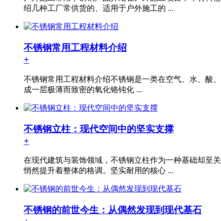
绍几种工厂常供货的、适用于户外施工的 ...
不锈钢常用工程材料介绍
+
不锈钢常用工程材料介绍不锈钢是一类在空气、水、酸、碱
成一层极薄而致密的氧化铬钝化 ...
不锈钢立柱：现代空间中的坚实支撑
+
在现代建筑与装饰领域，不锈钢立柱作为一种基础却至关
悄然提升着整体的格调。坚实耐用的核心 ...
不锈钢的前世今生：从偶然发现到现代基石