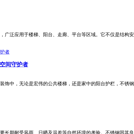
，广泛应用于楼梯、阳台、走廊、平台等区域。它不仅是结构安
空间守护者
装饰中，无论是宏伟的公共楼梯，还是家中的阳台护栏，不锈钢
要长期耐受风雨、日晒及温差等自然环境的考验。不锈钢因其良