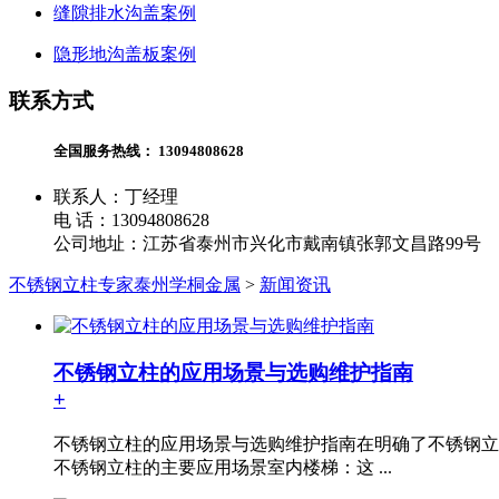
缝隙排水沟盖案例
隐形地沟盖板案例
联系方式
全国服务热线：
13094808628
联系人：丁经理
电 话：13094808628
公司地址：江苏省泰州市兴化市戴南镇张郭文昌路99号
不锈钢立柱专家泰州学桐金属
>
新闻资讯
不锈钢立柱的应用场景与选购维护指南
+
不锈钢立柱的应用场景与选购维护指南在明确了不锈钢立
不锈钢立柱的主要应用场景室内楼梯：这 ...