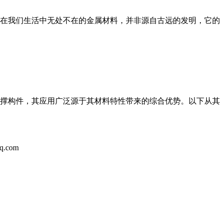
在我们生活中无处不在的金属材料，并非源自古远的发明，它的
撑构件，其应用广泛源于其材料特性带来的综合优势。以下从其
.com