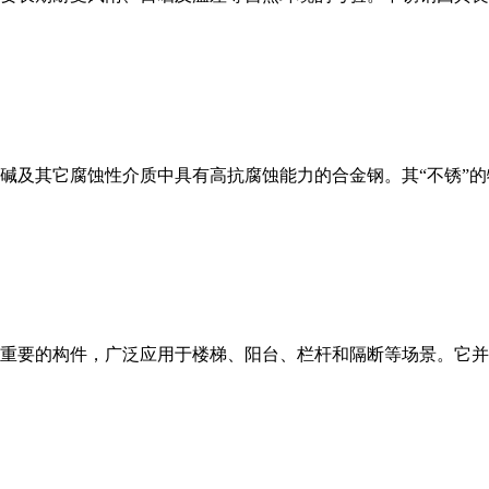
及其它腐蚀性介质中具有高抗腐蚀能力的合金钢。其“不锈”的特
重要的构件，广泛应用于楼梯、阳台、栏杆和隔断等场景。它并