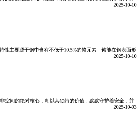
2025-10-10
性主要源于钢中含有不低于10.5%的铬元素，铬能在钢表面形
2025-10-10
非空间的绝对核心，却以其独特的价值，默默守护着安全，并
2025-10-03