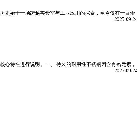
历史始于一场跨越实验室与工业应用的探索，至今仅有一百余
2025-09-24
核心特性进行说明。一、 持久的耐用性不锈钢因含有铬元素，
2025-09-24