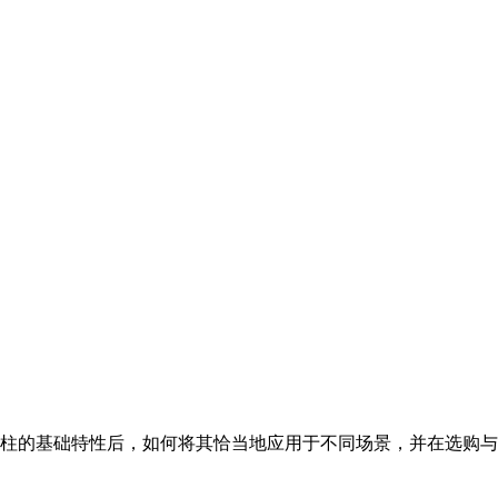
柱的基础特性后，如何将其恰当地应用于不同场景，并在选购与