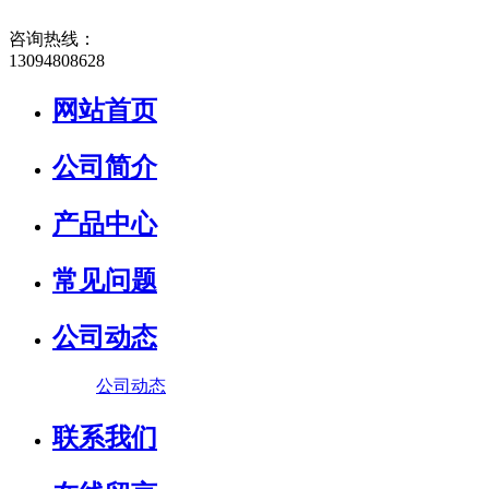
咨询热线：
13094808628
网站首页
公司简介
产品中心
常见问题
公司动态
公司动态
联系我们