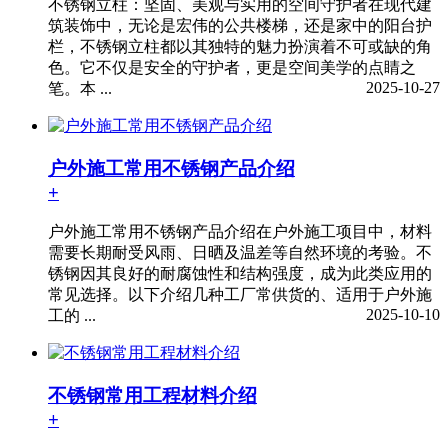
不锈钢立柱：坚固、美观与实用的空间守护者在现代建
筑装饰中，无论是宏伟的公共楼梯，还是家中的阳台护
栏，不锈钢立柱都以其独特的魅力扮演着不可或缺的角
色。它不仅是安全的守护者，更是空间美学的点睛之
2025-10-27
笔。本 ...
户外施工常用不锈钢产品介绍
+
户外施工常用不锈钢产品介绍在户外施工项目中，材料
需要长期耐受风雨、日晒及温差等自然环境的考验。不
锈钢因其良好的耐腐蚀性和结构强度，成为此类应用的
常见选择。以下介绍几种工厂常供货的、适用于户外施
2025-10-10
工的 ...
不锈钢常用工程材料介绍
+