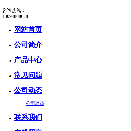
咨询热线：
13094808628
网站首页
公司简介
产品中心
常见问题
公司动态
公司动态
联系我们