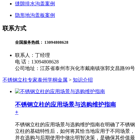
缝隙排水沟盖案例
隐形地沟盖板案例
联系方式
全国服务热线：
13094808628
联系人：丁经理
电 话：13094808628
公司地址：江苏省泰州市兴化市戴南镇张郭文昌路99号
不锈钢立柱专家泰州学桐金属
>
知识介绍
不锈钢立柱的应用场景与选购维护指南
+
不锈钢立柱的应用场景与选购维护指南在明确了不锈钢
立柱的基础特性后，如何将其恰当地应用于不同场景，
并在选购与后期使用中做出明智决策，是确保其价值最