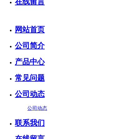
在线留言
网站首页
公司简介
产品中心
常见问题
公司动态
公司动态
联系我们
在线留言