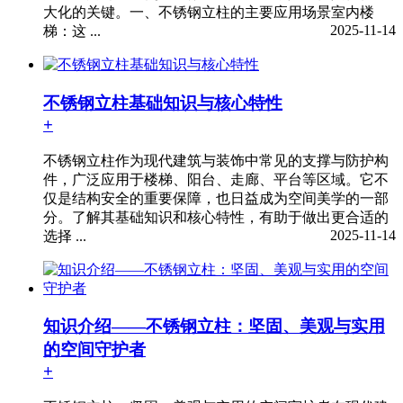
大化的关键。一、不锈钢立柱的主要应用场景室内楼
2025-11-14
梯：这 ...
不锈钢立柱基础知识与核心特性
+
不锈钢立柱作为现代建筑与装饰中常见的支撑与防护构
件，广泛应用于楼梯、阳台、走廊、平台等区域。它不
仅是结构安全的重要保障，也日益成为空间美学的一部
分。了解其基础知识和核心特性，有助于做出更合适的
2025-11-14
选择 ...
知识介绍——不锈钢立柱：坚固、美观与实用
的空间守护者
+