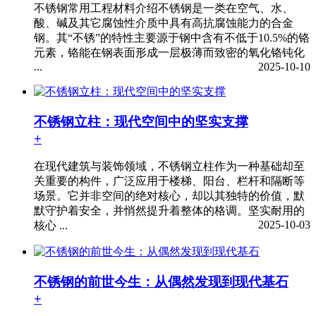
不锈钢常用工程材料介绍不锈钢是一类在空气、水、
酸、碱及其它腐蚀性介质中具有高抗腐蚀能力的合金
钢。其“不锈”的特性主要源于钢中含有不低于10.5%的铬
元素，铬能在钢表面形成一层极薄而致密的氧化铬钝化
...
2025-10-10
不锈钢立柱：现代空间中的坚实支撑
+
在现代建筑与装饰领域，不锈钢立柱作为一种基础却至
关重要的构件，广泛应用于楼梯、阳台、栏杆和隔断等
场景。它并非空间的绝对核心，却以其独特的价值，默
默守护着安全，并悄然提升着整体的格调。坚实耐用的
2025-10-03
核心 ...
不锈钢的前世今生：从偶然发现到现代基石
+