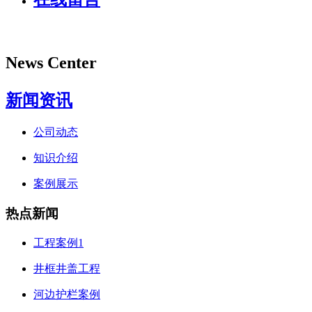
News Center
新闻资讯
公司动态
知识介绍
案例展示
热点新闻
工程案例1
井框井盖工程
河边护栏案例