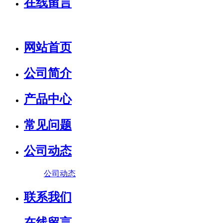
在线留言
网站首页
公司简介
产品中心
常见问题
公司动态
公司动态
联系我们
在线留言