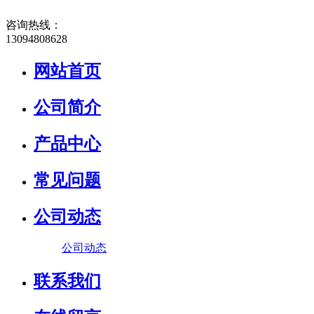
咨询热线：
13094808628
网站首页
公司简介
产品中心
常见问题
公司动态
公司动态
联系我们