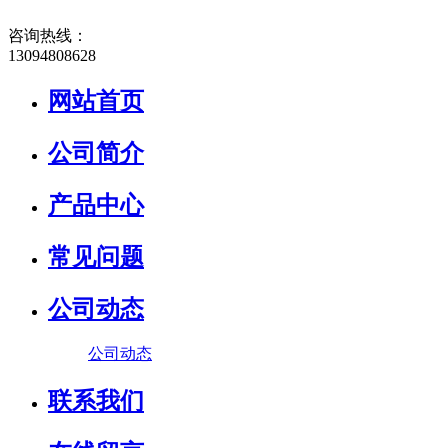
咨询热线：
13094808628
网站首页
公司简介
产品中心
常见问题
公司动态
公司动态
联系我们