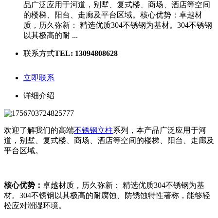
品广泛应用于河道，别墅、复式楼、商场、酒店等空间
的楼梯、阳台、走廊及平台区域。核心优势：卓越材
质，历久弥新： 精选优质304不锈钢为基材。304不锈钢
以其极高的耐 ...
联系方式
TEL: 13094808628
立即联系
详细介绍
欢迎了解我们的高端
不锈钢立柱
系列，本产品广泛应用于河
道，别墅、复式楼、商场、酒店等空间的楼梯、阳台、走廊及
平台区域。
核心优势：
卓越材质，历久弥新： 精选优质304不锈钢为基
材。304不锈钢以其极高的耐腐蚀、防锈蚀特性著称，能够轻
松应对潮湿环境。