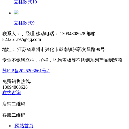
立柱款式10
立柱款式9
联系人：丁经理 移动电话： 13094808628 邮箱：
823251397@qq.com
地址： 江苏省泰州市兴化市戴南镇张郭文昌路99号
专业不锈钢立柱，护栏，地沟盖板等不锈钢系列产品制造商
苏ICP备2025203661号-1
免费销售热线:
13094808628
在线咨询
店铺二维码
客服二维码
网站首页