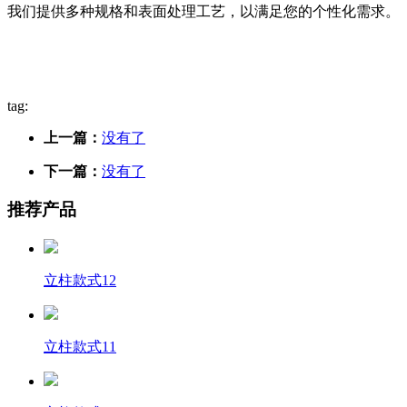
我们提供多种规格和表面处理工艺，以满足您的个性化需求。
tag:
上一篇：
没有了
下一篇：
没有了
推荐产品
立柱款式12
立柱款式11