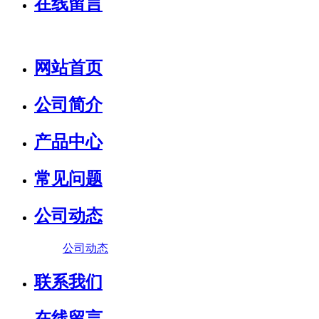
在线留言
网站首页
公司简介
产品中心
常见问题
公司动态
公司动态
联系我们
在线留言