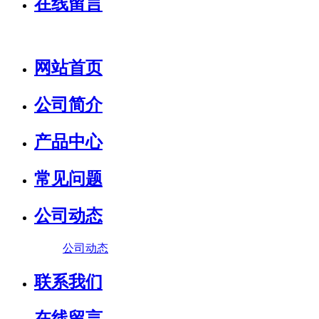
在线留言
网站首页
公司简介
产品中心
常见问题
公司动态
公司动态
联系我们
在线留言