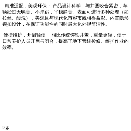
精准适配，美观环保： 产品设计科学，与井圈咬合紧密，车
辆经过无噪音、不弹跳，平稳静音。表面可进行多种处理（如
拉丝、酸洗），美观且与现代化市容市貌相得益彰。内置隐形
锁扣设计，在保证功能性的同时最大化外观简洁性。
便捷维护，开启轻便： 相比传统铸铁井盖，重量更轻，便于
日常养护人员开启与闭合，提高了地下管线检修、维护作业的
效率。
tag: