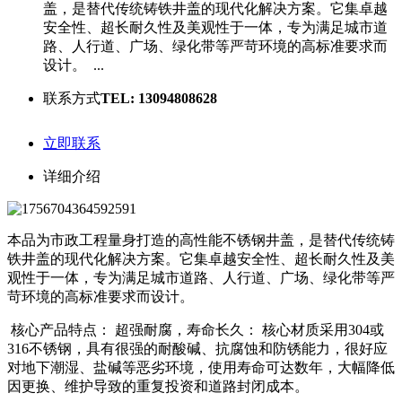
盖，是替代传统铸铁井盖的现代化解决方案。它集卓越
安全性、超长耐久性及美观性于一体，专为满足城市道
路、人行道、广场、绿化带等严苛环境的高标准要求而
设计。 ...
联系方式
TEL: 13094808628
立即联系
详细介绍
本品为市政工程量身打造的高性能不锈钢井盖，是替代传统铸
铁井盖的现代化解决方案。它集卓越安全性、超长耐久性及美
观性于一体，专为满足城市道路、人行道、广场、绿化带等严
苛环境的高标准要求而设计。
核心产品特点： 超强耐腐，寿命长久： 核心材质采用304或
316不锈钢，具有很强的耐酸碱、抗腐蚀和防锈能力，很好应
对地下潮湿、盐碱等恶劣环境，使用寿命可达数年，大幅降低
因更换、维护导致的重复投资和道路封闭成本。