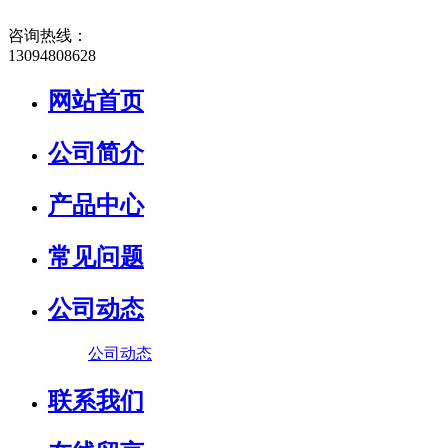
咨询热线：
13094808628
网站首页
公司简介
产品中心
常见问题
公司动态
公司动态
联系我们