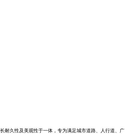
长耐久性及美观性于一体，专为满足城市道路、人行道、广