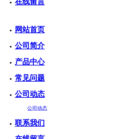
在线留言
网站首页
公司简介
产品中心
常见问题
公司动态
公司动态
联系我们
在线留言