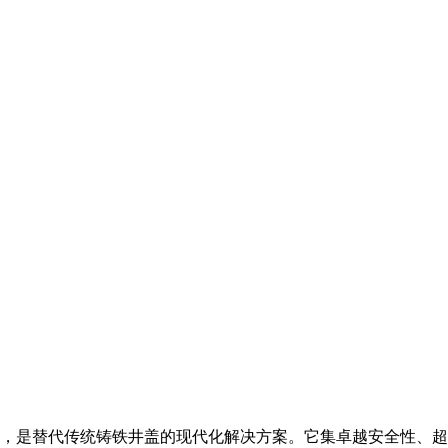
，是替代传统铸铁井盖的现代化解决方案。它集卓越安全性、超