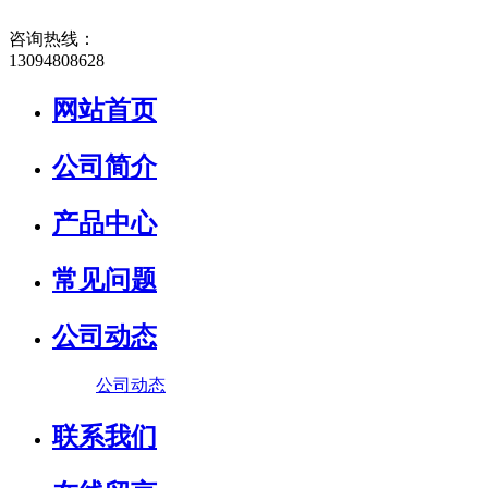
咨询热线：
13094808628
网站首页
公司简介
产品中心
常见问题
公司动态
公司动态
联系我们