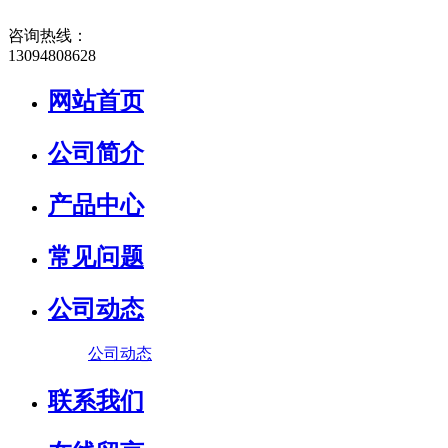
咨询热线：
13094808628
网站首页
公司简介
产品中心
常见问题
公司动态
公司动态
联系我们