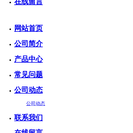
在线留言
网站首页
公司简介
产品中心
常见问题
公司动态
公司动态
联系我们
在线留言