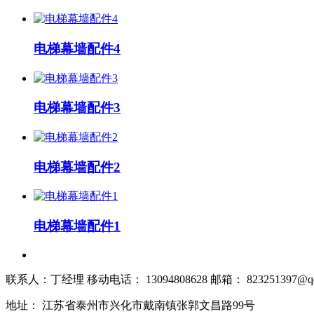
电梯幕墙配件4
电梯幕墙配件3
电梯幕墙配件2
电梯幕墙配件1
联系人：丁经理 移动电话： 13094808628 邮箱： 823251397@qq
地址： 江苏省泰州市兴化市戴南镇张郭文昌路99号